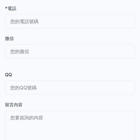
*電話
微信
QQ
留言內容