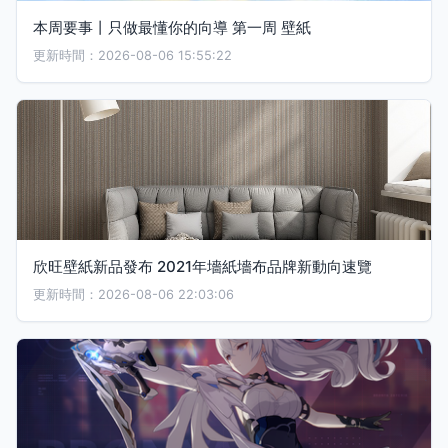
本周要事丨只做最懂你的向導 第一周 壁紙
更新時間：2026-08-06 15:55:22
欣旺壁紙新品發布 2021年墻紙墻布品牌新動向速覽
更新時間：2026-08-06 22:03:06