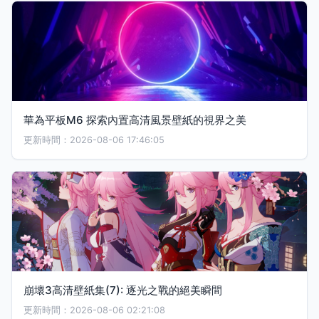
華為平板M6 探索內置高清風景壁紙的視界之美
更新時間：2026-08-06 17:46:05
崩壞3高清壁紙集(7): 逐光之戰的絕美瞬間
更新時間：2026-08-06 02:21:08