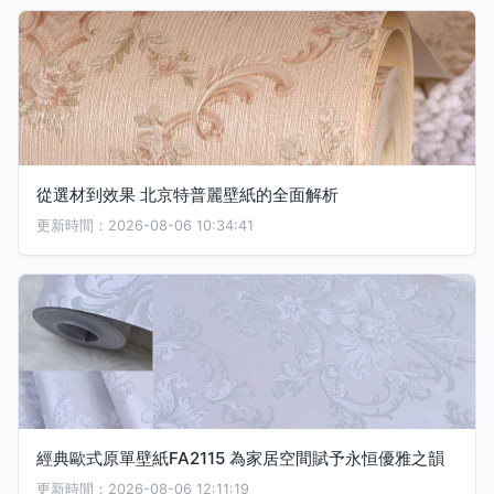
從選材到效果 北京特普麗壁紙的全面解析
更新時間：2026-08-06 10:34:41
經典歐式原單壁紙FA2115 為家居空間賦予永恒優雅之韻
更新時間：2026-08-06 12:11:19