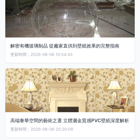
解密有機玻璃制品 從廠家直供到壁紙效果的完整指南
更新時間：2026-08-06 10:54:43
高端奢華空間的藝術之選 立體灑金質感PVC壁紙深度解析
更新時間：2026-08-06 20:20:09