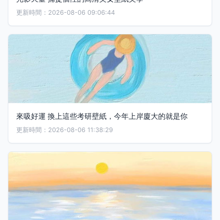
更新時間：2026-08-06 09:06:44
來吸好運 換上這些考研壁紙，今年上岸廈大的就是你
更新時間：2026-08-06 11:38:29