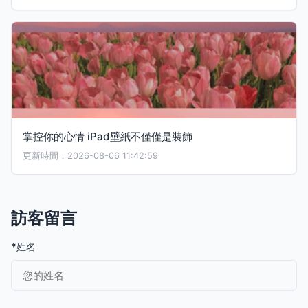
掌控你的心情 iPad壁紙不僅僅是裝飾
更新時間：2026-08-06 11:42:59
訪客留言
*姓名