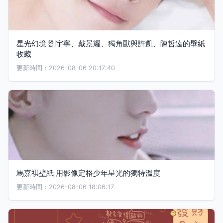
星光幻境 劉宇寧、戴景耀、獨角獸與許凱、陳哲遠的壁紙
收藏
更新時間：2026-08-06 20:17:40
馬嘉祺壁紙 用影像定格少年星光的獨特溫度
更新時間：2026-08-06 18:06:17