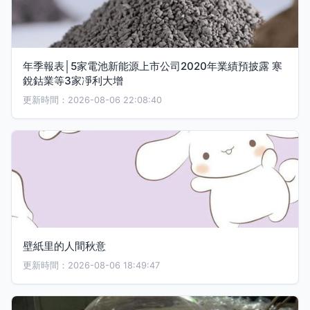
年季報表│5家電池新能源上市公司2020年業績預披露 寒
銳鈷業等3家凈利大增
更新時間：2026-08-06 22:08:40
壁紙里的人間秋意
更新時間：2026-08-06 18:49:47